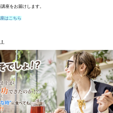
無料講座をお届けします。
講座はこちら
す！