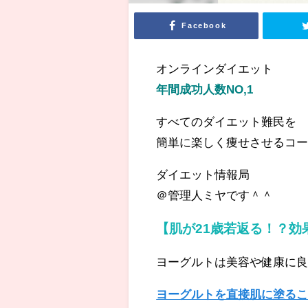
Facebook
オンラインダイエット
年間成功人数NO,1
すべてのダイエット難民を
簡単に楽しく痩せさせるコー
ダイエット情報局
＠管理人ミヤです＾＾
【肌が21歳若返る！？効
ヨーグルトは美容や健康に
ヨーグルトを直接肌に塗る