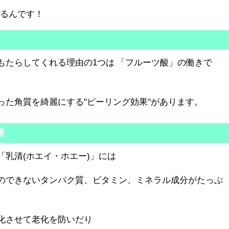
れるんです！
もたらしてくれる理由の1つは 「フルーツ酸」の働きで
った角質を綺麗にする"ピーリング効果"があります。
果
「乳清(ホエイ・ホエー)」には
のできないタンパク質、ビタミン、ミネラル成分がたっぷ
化させて老化を防いだり