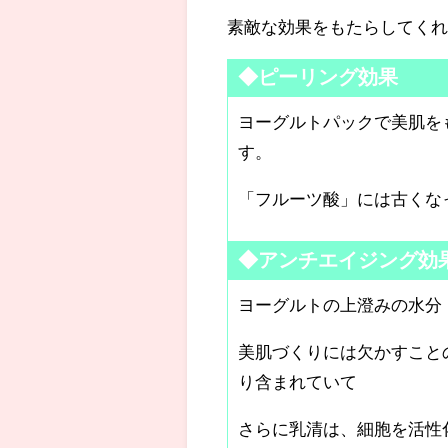
素敵な効果をもたらしてく
◆ピーリング効果
ヨーグルトパックで美肌を
す。
「フルーツ酸」には古くな
◆アンチエイジング効
ヨーグルトの上澄みの水分
美肌づくりには欠かすこと
り含まれていて
さらに乳清は、細胞を活性