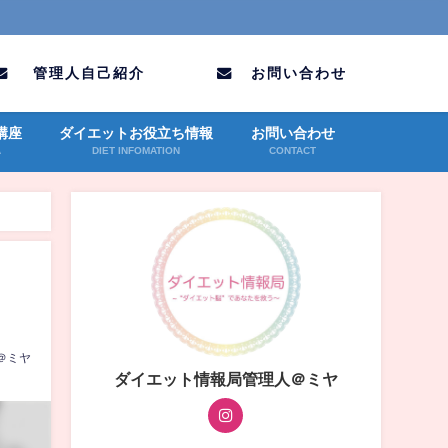
管理人自己紹介
お問い合わせ
講座
ダイエットお役立ち情報
お問い合わせ
A
DIET INFOMATION
CONTACT
＠ミヤ
ダイエット情報局管理人＠ミヤ