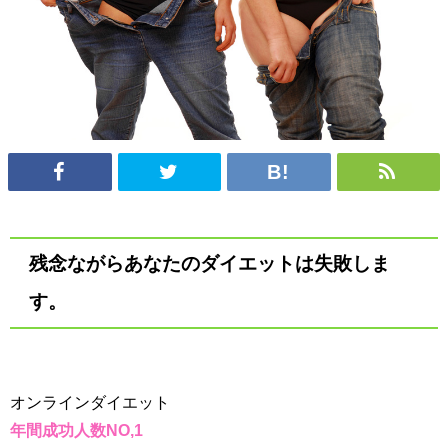
残念ながらあなたのダイエットは失敗しま
す。
オンラインダイエット
年間成功人数NO,1