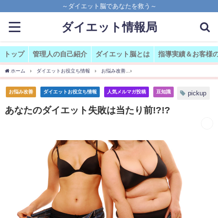
～ダイエット脳であなたを救う～
ダイエット情報局
トップ
管理人の自己紹介
ダイエット脳とは
指導実績＆お客様
ホーム
ダイエットお役立ち情報
お悩み改善
あなたのダイエット失敗は当たり前!?
お悩み改善
ダイエットお役立ち情報
人気メルマガ投稿
豆知識
pickup
あなたのダイエット失敗は当たり前!?!?