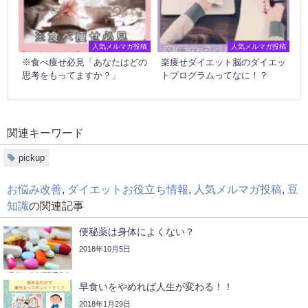
人気メルマガ投稿
人気メルマガ投稿
※食べ痩せ必見「あなたはどの
楽痩せダイエット脳のダイエッ
思考をもってますか？」
トプログラムってなに！？
関連キーワード
pickup
お悩み改善
,
ダイエットお役立ち情報
,
人気メルマガ投稿
,
豆
知識
の関連記事
便秘薬は身体によくない？
2018年10月5日
早食いをやめれば人生が変わる！！
2018年1月29日