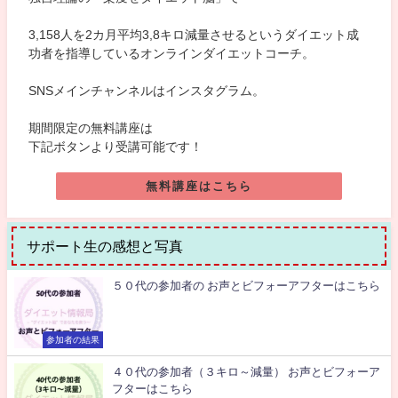
3,158人を2カ月平均3,8キロ減量させるというダイエット成
功者を指導しているオンラインダイエットコーチ。
SNSメインチャンネルはインスタグラム。
期間限定の無料講座は
下記ボタンより受講可能です！
無料講座はこちら
サポート生の感想と写真
５０代の参加者の お声とビフォーアフターはこちら
参加者の結果
４０代の参加者（３キロ～減量） お声とビフォーア
フターはこちら