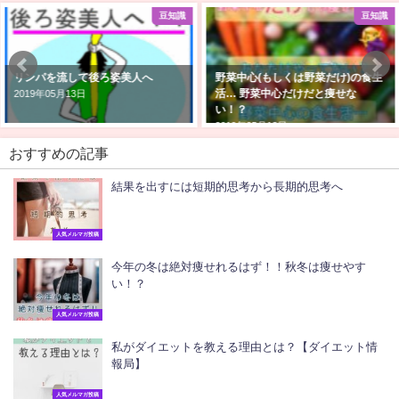
豆知識
豆知識
リンパを流して後ろ姿美人へ
野菜中心(もしくは野菜だけ)の食生
活… 野菜中心だけだと痩せな
2019年05月13日
い！？
2019年05月13日
おすすめの記事
結果を出すには短期的思考から長期的思考へ
人気メルマガ投稿
今年の冬は絶対痩せれるはず！！秋冬は痩せやす
い！？
人気メルマガ投稿
私がダイエットを教える理由とは？【ダイエット情
報局】
人気メルマガ投稿