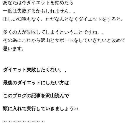
あなたは今ダイエットを始めたら
一度は失敗するかもしれません、、
正しい知識もなく、ただなんとなくダイエットをすると、
多くの人が失敗してしまうということですね、、
その為にこれから沢山とサポートをしていきたいと改めて
思います。
ダイエット失敗したくない、、
最後のダイエットにしたい方は
このブログの記事を沢山読んで
頭に入れて実行していきましょう♪♪
～～～～～～～～～