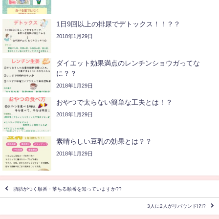
1日9回以上の排尿でデトックス！！？？
2018年1月29日
ダイエット効果満点のレンチンショウガってな
に？？
2018年1月29日
おやつで太らない簡単な工夫とは！？
2018年1月29日
素晴らしい豆乳の効果とは？？
2018年1月29日
脂肪がつく順番・落ちる順番を知っていますか??
3人に2人がリバウンド!?!?