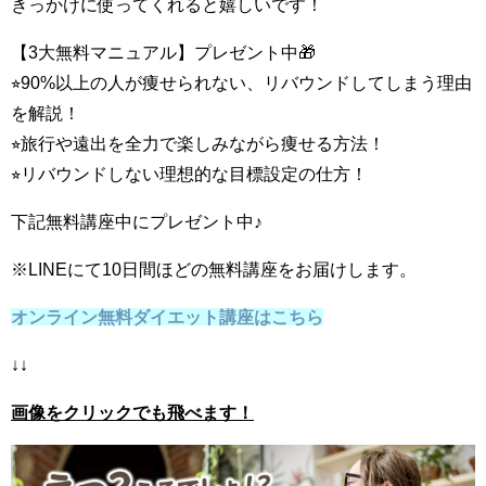
きっかけに使ってくれると嬉しいです！
【3大無料マニュアル】プレゼント中🎁
⭐︎90%以上の人が痩せられない、リバウンドしてしまう理由
を解説！
⭐︎旅行や遠出を全力で楽しみながら痩せる方法！
⭐︎リバウンドしない理想的な目標設定の仕方！
下記無料講座中にプレゼント中♪
※LINEにて10日間ほどの無料講座をお届けします。
オンライン無料ダイエット講座はこちら
↓↓
画像をクリックでも飛べます！