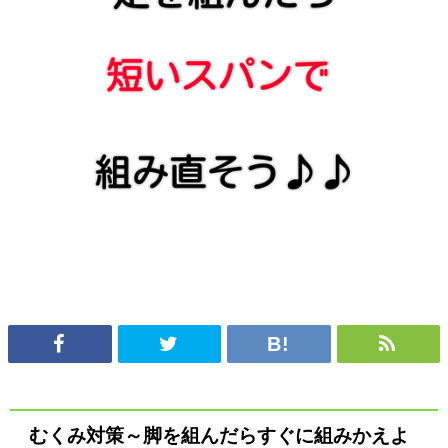
むくみ対策～脚を組んだらすぐに組みかえよ