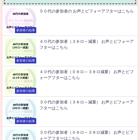
５０代の参加者の お声とビフォーアフターはこちら
参加者の結果
４０代の参加者（３キロ～減量） お声とビフォーア
フターはこちら
参加者の結果
４０代の参加者（０キロ～３キロ減量） お声とビフ
ォーアフターはこちら
参加者の結果
３０代の参加者（３キロ～減量） お声とビフォーア
フターはこちら
参加者の結果
３０代の参加者（０キロ～３キロ減量） お声とビフ
ォーアフターはこちら