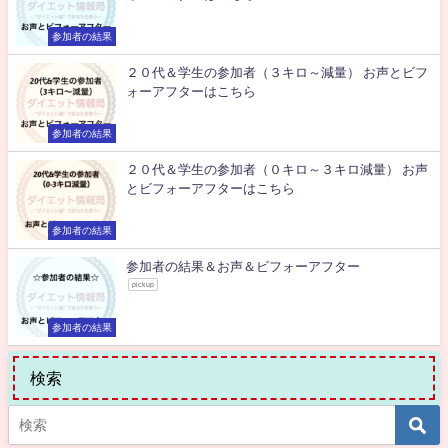
参加者の結果
２０代＆学生の参加者（３キロ～減量） お声とビフ
ォーアフターはこちら
参加者の結果
２０代＆学生の参加者（０キロ～３キロ減量） お声
とビフォーアフターはこちら
参加者の結果
参加者の結果＆お声＆ビフォーアフター
pickup
参加者の結果
検索