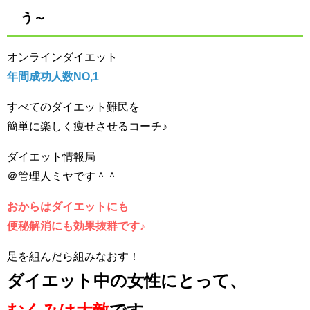
う～
オンラインダイエット
年間成功人数NO,1
すべてのダイエット難民を
簡単に楽しく痩せさせるコーチ♪
ダイエット情報局
＠管理人ミヤです＾＾
おからはダイエットにも
便秘解消にも効果抜群です♪
足を組んだら組みなおす！
ダイエット中の女性にとって、
むくみは大敵
です。