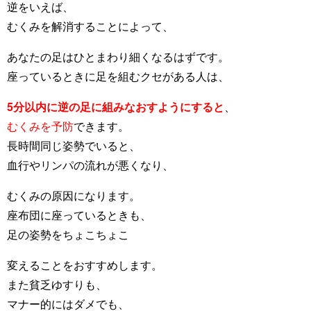
逆をいえば、
むくみを解消することによって、
あなたの足はひとまわり細くなるはずです。
座っているときに足を組むクセがある人は、
5分以内に逆の足に組みなおすようにすると
、
むくみを予防
できます。
長時間同じ姿勢でいると、
血行やリンパの流れが悪くなり、
むくみの原因になります。
座布団に座っているときも、
足の姿勢をちょこちょこ
変えることをおすすめします。
また貧乏ゆすりも、
マナー的にはダメでも、