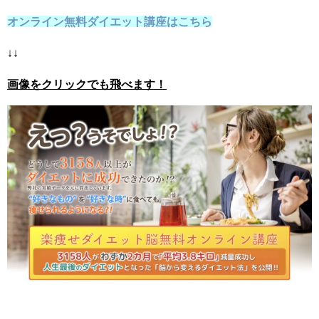
オンライン無料ダイエット講座はこちら
↓↓
画像をクリックでも飛べます！