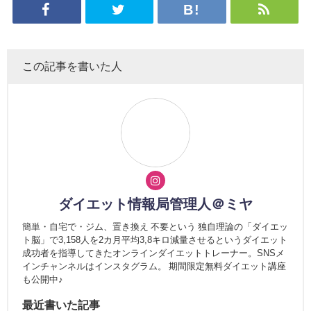
この記事を書いた人
ダイエット情報局管理人＠ミヤ
簡単・自宅で・ジム、置き換え 不要という 独自理論の「ダイエッ
ト脳」で3,158人を2カ月平均3,8キロ減量させるというダイエット
成功者を指導してきたオンラインダイエットトレーナー。SNSメ
インチャンネルはインスタグラム。 期間限定無料ダイエット講座
も公開中♪
最近書いた記事