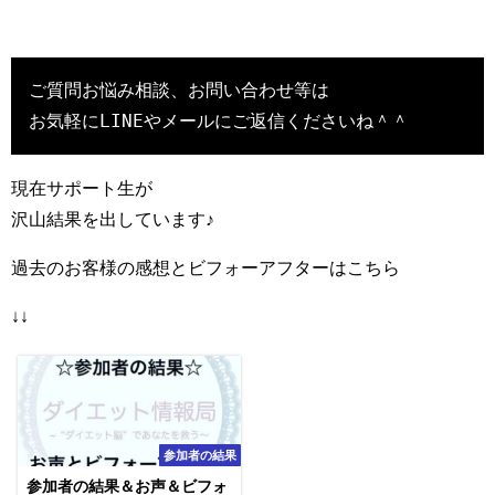
ご質問お悩み相談、お問い合わせ等は

お気軽にLINEやメールにご返信くださいね＾＾
現在サポート生が
沢山結果を出しています♪
過去のお客様の感想とビフォーアフターはこちら
↓↓
参加者の結果
参加者の結果＆お声＆ビフォ