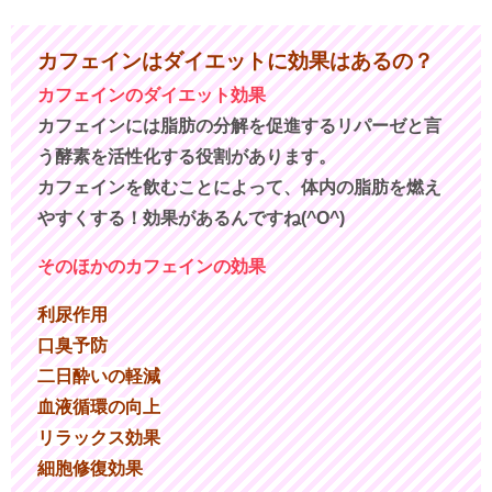
カフェインはダイエットに効果はあるの？
カフェインのダイエット効果
カフェインには脂肪の分解を促進するリパーゼと言
う酵素を活性化する役割があります。
カフェインを飲むことによって、体内の脂肪を燃え
やすくする！効果があるんですね(^O^)
そのほかのカフェインの効果
利尿作用
口臭予防
二日酔いの軽減
血液循環の向上
リラックス効果
細胞修復効果