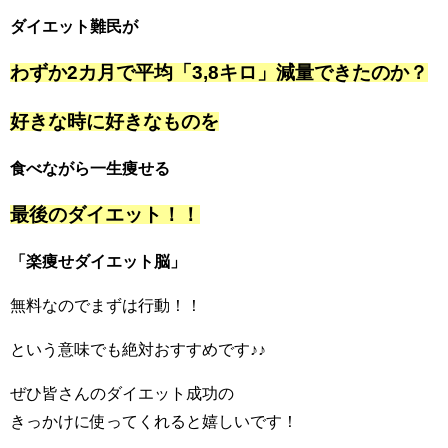
ダイエット難民が
わずか2カ月で平均「3,8キロ」減量できたのか？
好きな時に好きなものを
食べながら一生痩せる
最後のダイエット！！
「楽痩せダイエット脳」
無料なのでまずは行動！！
という意味でも絶対おすすめです♪♪
ぜひ皆さんのダイエット成功の
きっかけに使ってくれると嬉しいです！