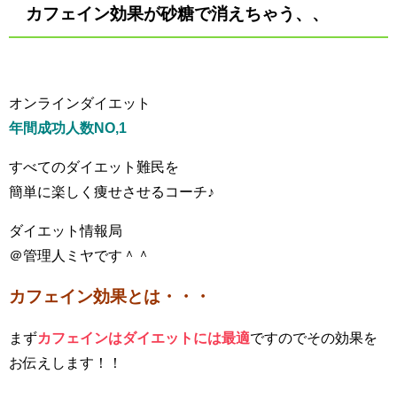
カフェイン効果が砂糖で消えちゃう、、
オンラインダイエット
年間成功人数NO,1
すべてのダイエット難民を
簡単に楽しく痩せさせるコーチ♪
ダイエット情報局
＠管理人ミヤです＾＾
カフェイン効果とは・・・
まず
カフェインはダイエットには最適
ですのでその効果を
お伝えします！！