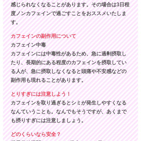
感じられなくなることがあります。その場合は3日程
度ノンカフェインで過ごすことをおススメいたしま
す。
カフェインの副作用について
カフェイン中毒
カフェインには中毒性があるため、急に過剰摂取し
たり、長期的にある程度のカフェインを摂取してい
る人が、急に摂取しなくなると頭痛や不安感などの
副作用も現れることがあります。
とりすぎには注意しよう！
カフェインを取り過ぎるとシミが発生しやすくなる
なんていうことも。なんでもそうですが、あくまで
も摂りすぎには注意しましょう。
どのくらいなら安全？