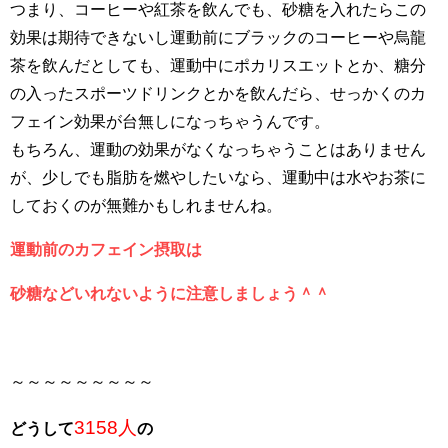
つまり、コーヒーや紅茶を飲んでも、砂糖を入れたらこの
効果は期待できないし運動前にブラックのコーヒーや烏龍
茶を飲んだとしても、運動中にポカリスエットとか、糖分
の入ったスポーツドリンクとかを飲んだら、せっかくのカ
フェイン効果が台無しになっちゃうんです。
もちろん、運動の効果がなくなっちゃうことはありません
が、少しでも脂肪を燃やしたいなら、運動中は水やお茶に
しておくのが無難かもしれませんね。
運動前のカフェイン摂取は
砂糖などいれないように注意しましょう＾＾
～～～～～～～～～
3158人
どうして
の