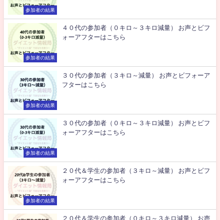
参加者の結果
４０代の参加者（０キロ～３キロ減量） お声とビフ
ォーアフターはこちら
参加者の結果
３０代の参加者（３キロ～減量） お声とビフォーア
フターはこちら
参加者の結果
３０代の参加者（０キロ～３キロ減量） お声とビフ
ォーアフターはこちら
参加者の結果
２０代＆学生の参加者（３キロ～減量） お声とビフ
ォーアフターはこちら
参加者の結果
２０代＆学生の参加者（０キロ～３キロ減量） お声