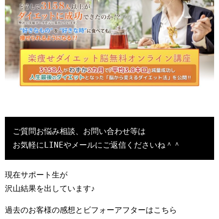
ご質問お悩み相談、お問い合わせ等は

お気軽にLINEやメールにご返信くださいね＾＾
現在サポート生が
沢山結果を出しています♪
過去のお客様の感想とビフォーアフターはこちら