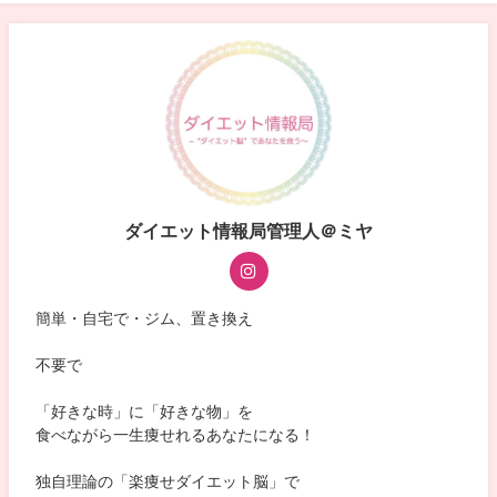
ダイエット情報局管理人＠ミヤ
簡単・自宅で・ジム、置き換え
不要で
「好きな時」に「好きな物」を
食べながら一生痩せれるあなたになる！
独自理論の「楽痩せダイエット脳」で