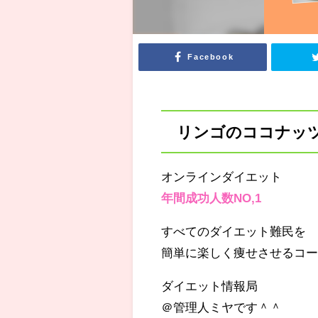
Facebook
リンゴのココナッツ
オンラインダイエット
年間成功人数NO,1
すべてのダイエット難民を
簡単に楽しく痩せさせるコー
ダイエット情報局
＠管理人ミヤです＾＾