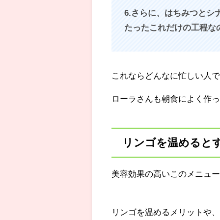
6.さらに、はちみつとシ
たったこれだけの工程な
これならどんなに忙しい人
ローラさんも朝食によく作
リンゴを温めると
美容効果の高いこのメニュ
リンゴを温めるメリットや