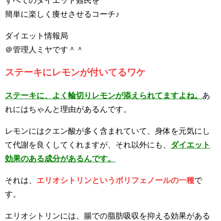
すべてのダイエット難民を
簡単に楽しく痩せさせるコーチ♪
ダイエット情報局
＠管理人ミヤです＾＾
ステーキにレモンが付いてるワケ
ステーキに、よく輪切りレモンが添えられてますよね。
あ
れにはちゃんと理由があるんです。
レモンにはクエン酸が多く含まれていて、身体を元気にし
て代謝を良くしてくれますが、それ以外にも、
ダイエット
効果のある成分があるんです。
それは、
エリオシトリンというポリフェノールの一種
で
す。
エリオシトリンには、腸での脂肪吸収を抑える効果がある