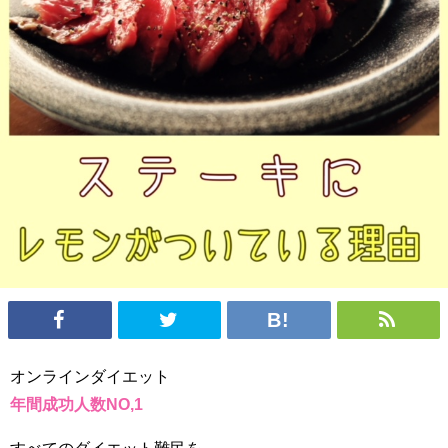
オンラインダイエット
年間成功人数NO,1