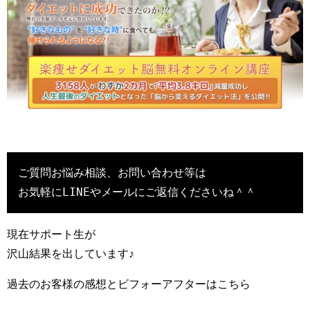
ご質問お悩み相談、お問い合わせ等は

お気軽にLINEやメールにご返信くださいね＾＾
現在サポート生が
沢山結果を出しています♪
過去のお客様の感想とビフォーアフターはこちら