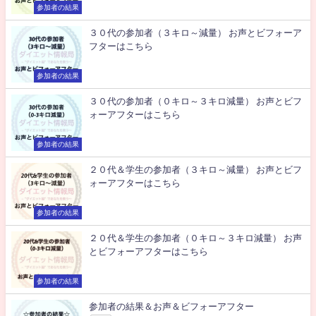
参加者の結果
３０代の参加者（３キロ～減量） お声とビフォーア
フターはこちら
参加者の結果
３０代の参加者（０キロ～３キロ減量） お声とビフ
ォーアフターはこちら
参加者の結果
２０代＆学生の参加者（３キロ～減量） お声とビフ
ォーアフターはこちら
参加者の結果
２０代＆学生の参加者（０キロ～３キロ減量） お声
とビフォーアフターはこちら
参加者の結果
参加者の結果＆お声＆ビフォーアフター