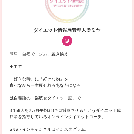
ダイエット情報局管理人＠ミヤ
簡単・自宅で・ジム、置き換え
不要で
「好きな時」に「好きな物」を
食べながら一生痩せれるあなたになる！
独自理論の「楽痩せダイエット脳」で
3,158人を2カ月平均3,8キロ減量させるというダイエット成
功者を指導しているオンラインダイエットコーチ。
SNSメインチャンネルはインスタグラム。